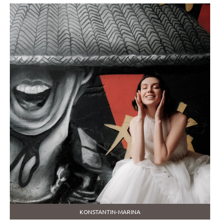
KONSTANTIN-MARINA