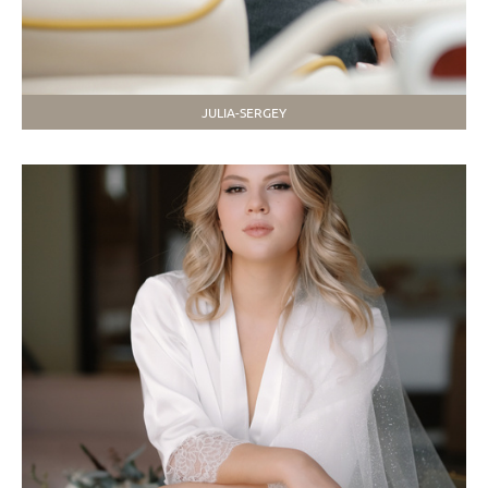
JULIA-SERGEY