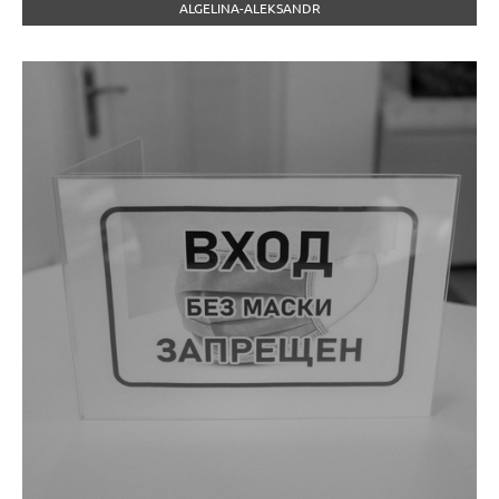
ALGELINA-ALEKSANDR