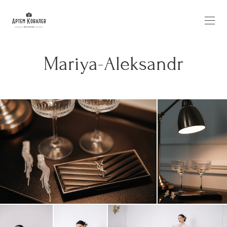
Mariya-Aleksandr