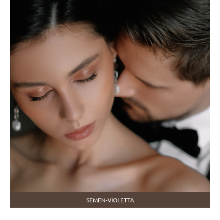
SEMEN-VIOLETTA