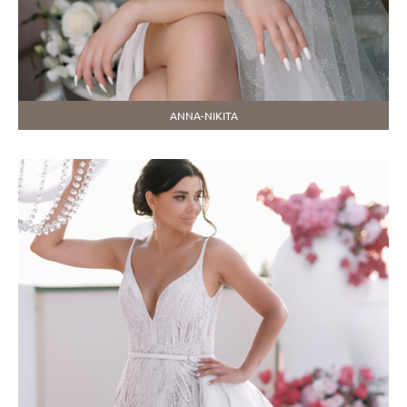
ANNA-NIKITA