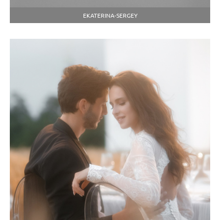
EKATERINA-SERGEY