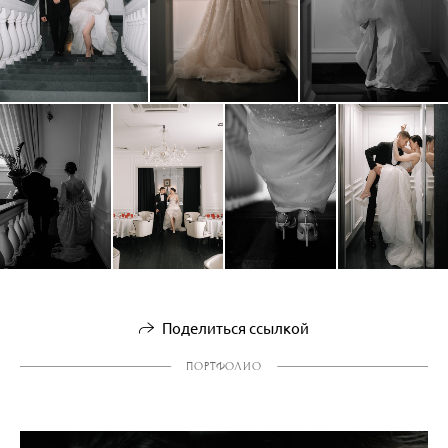
Поделиться ссылкой
ПОРТФОЛИО