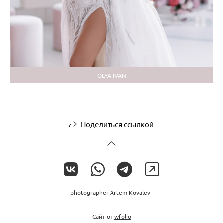
OLYA-IVAN
Поделиться ссылкой
photographer Artem Kovalev
Сайт от
wfolio