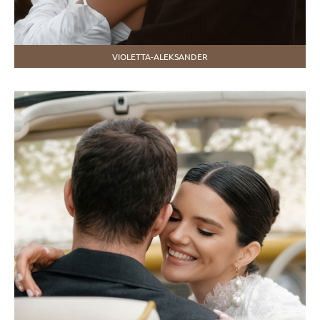
VIOLETTA-ALEKSANDER